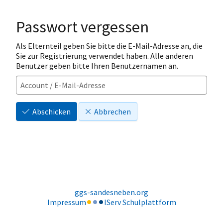
Passwort vergessen
Als Elternteil geben Sie bitte die E-Mail-Adresse an, die
Sie zur Registrierung verwendet haben. Alle anderen
Benutzer geben bitte Ihren Benutzernamen an.
Abschicken
Abbrechen
ggs-sandesneben.org
Impressum
IServ Schulplattform